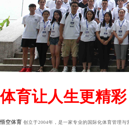
体育让人生更精彩
悟空体育
创立于2004年，是一家专业的国际化体育管理与